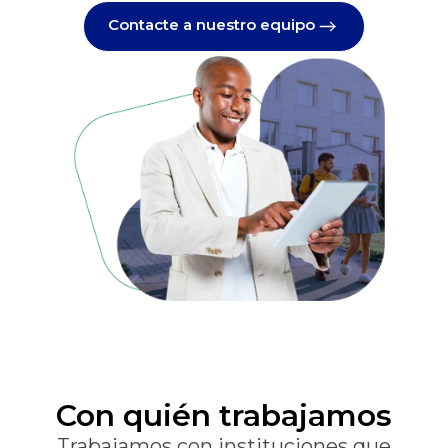
Contacte a nuestro equipo
Con quién trabajamos
Trabajamos con instituciones que