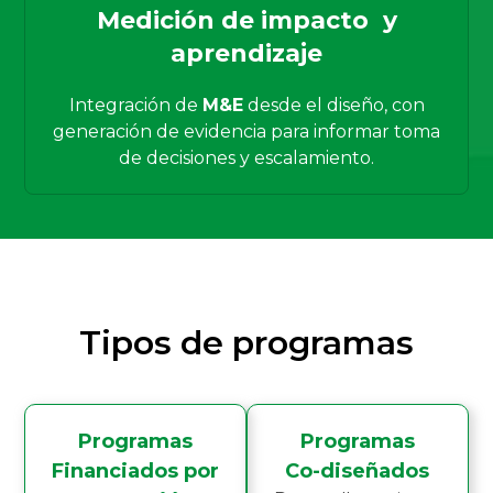
Medición de impacto y
aprendizaje
Integración de
M&E
desde el diseño, con
generación de evidencia para informar toma
de decisiones y escalamiento.
Tipos de programas
Programas
Programas
Financiados por
Co-diseñados