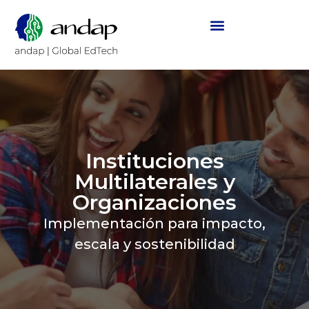
Instituciones
Multilaterales y
Organizaciones
Implementación para impacto,
escala y sostenibilidad