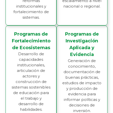
reformas
escalamiento a nivel
institucionales y
nacional o regional.
fortalecimiento de
sistemas.
Programas de
Programas de
Fortalecimiento
Investigación
de Ecosistemas
Aplicada y
Desarrollo de
Evidencia
capacidades
Generación de
institucionales,
conocimiento,
articulación de
documentación de
actores y
buenas prácticas,
construcción de
estudios de impacto
sistemas sostenibles
y producción de
de educación para
evidencia para
el trabajo y
informar políticas y
desarrollo de
decisiones de
habilidades.
inversión.