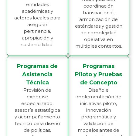
entidades
coordinación
académicas y
transnacional,
actores locales para
armonización de
asegurar
estándares y gestión
pertinencia,
de complejidad
apropiación y
operativa en
sostenibilidad.
múltiples contextos.
Programas de
Programas
Asistencia
Piloto y Pruebas
Técnica
de Concepto
Provisión de
Diseño e
expertise
implementación de
especializado,
iniciativas piloto,
asesoría estratégica
innovación
y acompañamiento
programática y
técnico para diseño
validación de
de políticas,
modelos antes de