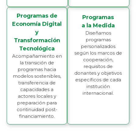
Programas de
Programas
Economía Digital
a la Medida
y
Diseñamos
programas
Transformación
personalizados
Tecnológica
según los marcos de
Acompañamiento en
cooperación,
la transición de
requisitos de
programas hacia
donantes y objetivos
modelos sostenibles,
específicos de cada
transferencia de
institución
capacidades a
internacional.
actores locales y
preparación para
continuidad post-
financiamiento.