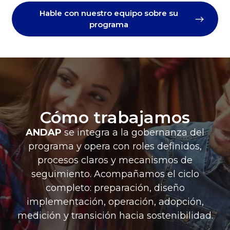
Hable con nuestro equipo sobre su
programa
Cómo trabajamos
ANDAP
se integra a la gobernanza del
programa y opera con roles definidos,
procesos claros y mecanismos de
seguimiento. Acompañamos el ciclo
completo: preparación, diseño
implementación, operación, adopción,
medición y transición hacia sostenibilidad.