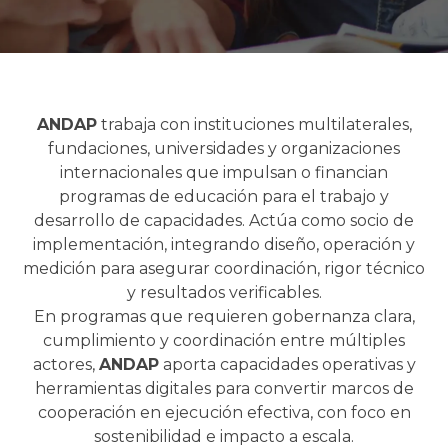
ANDAP
trabaja con instituciones multilaterales,
fundaciones, universidades y organizaciones
internacionales que impulsan o financian
programas de educación para el trabajo y
desarrollo de capacidades. Actúa como socio de
implementación, integrando diseño, operación y
medición para asegurar coordinación, rigor técnico
y resultados verificables.
En programas que requieren gobernanza clara,
cumplimiento y coordinación entre múltiples
actores,
ANDAP
aporta capacidades operativas y
herramientas digitales para convertir marcos de
cooperación en ejecución efectiva, con foco en
sostenibilidad e impacto a escala.