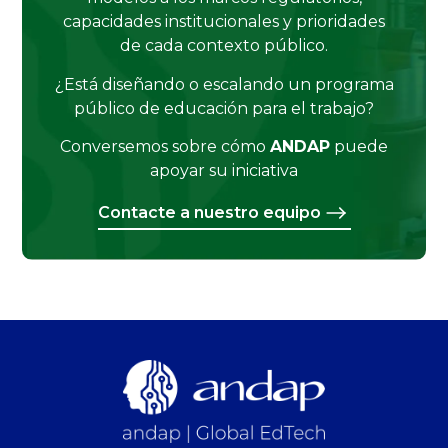
capacidades institucionales y prioridades
de cada contexto público.
¿Está diseñando o escalando un programa
público de educación para el trabajo?
Conversemos sobre cómo
ANDAP
puede
apoyar su iniciativa
Contacte a nuestro equipo