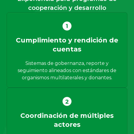
cooperación y desarrollo
Cumplimiento y rendición de
cuentas
Sistemas de gobernanza, reporte y
seguimiento alineados con estándares de
organismos multilaterales y donantes.
Coordinación de múltiples
actores