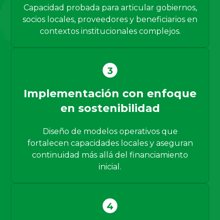
Capacidad probada para articular gobiernos,
socios locales, proveedores y beneficiarios en
contextos institucionales complejos.
Implementación con enfoque
en sostenibilidad
Diseño de modelos operativos que
fortalecen capacidades locales y aseguran
continuidad más allá del financiamiento
inicial.