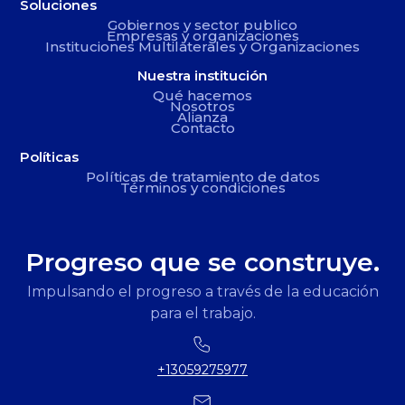
Soluciones
Gobiernos y sector publico
Empresas y organizaciones
Instituciones Multilaterales y Organizaciones
Nuestra institución
Qué hacemos
Nosotros
Alianza
Contacto
Políticas
Políticas de tratamiento de datos
Términos y condiciones
Progreso que se construye.
Impulsando el progreso a través de la educación
para el trabajo.
+13059275977