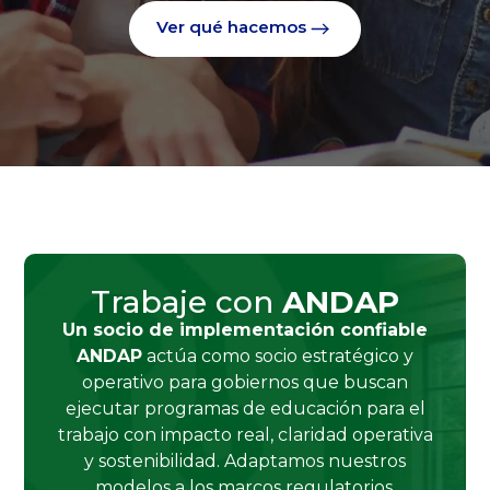
Ver qué hacemos
Trabaje con
ANDAP
Un socio de implementación confiable
ANDAP
actúa como socio estratégico y
operativo para gobiernos que buscan
ejecutar programas de educación para el
trabajo con impacto real, claridad operativa
y sostenibilidad. Adaptamos nuestros
modelos a los marcos regulatorios,